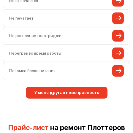
Не включается
Не печатает
Не распознает картриджи
Перегрев во время работы
Поломка блока питания
У меня другая неисправность
Прайс-лист
на ремонт Плоттеров