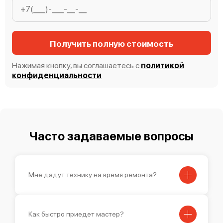
Mimaki TS100-1600
Получить полную стоимость
Нажимая кнопку, вы соглашаетесь с
политикой
конфиденциальности
Mimaki SWJ-320 EA
Часто задаваемые вопросы
Mimaki JV300-160 Plus
Мне дадут технику на время ремонта?
Как быстро приедет мастер?