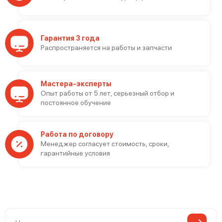
Гарантия 3 года
Распространяется на работы и запчасти
Мастера-эксперты
Опыт работы от 5 лет, серьезный отбор и
постоянное обучение
Работа по договору
Менеджер согласует стоимость, сроки,
гарантийные условия