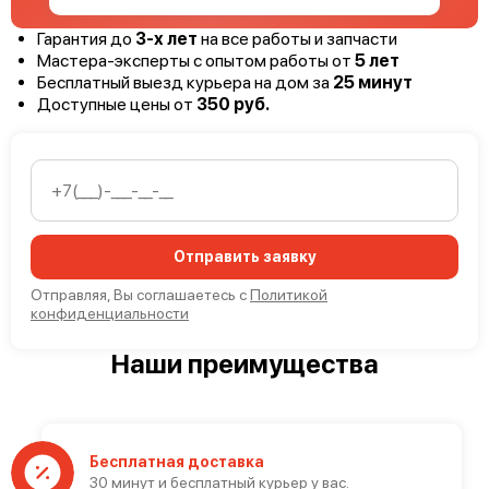
Гарантия до
3-х лет
на все работы и запчасти
Мастера-эксперты с опытом работы от
5 лет
Бесплатный выезд курьера на дом за
25 минут
Доступные цены от
350 руб.
Отправить заявку
Отправляя, Вы соглашаетесь с
Политикой
конфиденциальности
Наши преимущества
Бесплатная доставка
30 минут и бесплатный курьер у вас.