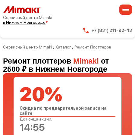
Сервисный центр Mimaki
в Нижнем Новгороде
+7 (831) 211-92-43
Сервисный центр Mimaki
Каталог
Ремонт Плоттеров
/
/
Ремонт плоттеров
Mimaki
от
2500 ₽ в Нижнем Новгороде
20%
Скидка по предварительной записи на
сайте
До конца акции:
14:54